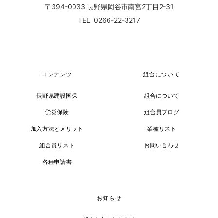
〒394-0033
長野県岡谷市南宮2丁目2-31
TEL. 0266-22-3217
コンテンツ
組合について
長野県建設国保
組合について
労災保険
組合員ブログ
加入方法とメリット
業種リスト
組合員リスト
お問い合わせ
各種申請書
お知らせ