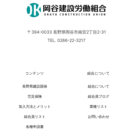
〒394-0033
長野県岡谷市南宮2丁目2-31
TEL. 0266-22-3217
コンテンツ
組合について
長野県建設国保
組合について
労災保険
組合員ブログ
加入方法とメリット
業種リスト
組合員リスト
お問い合わせ
各種申請書