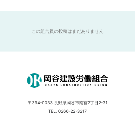
この組合員の投稿はまだありません
〒394-0033
長野県岡谷市南宮2丁目2-31
TEL. 0266-22-3217