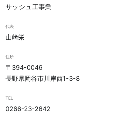
サッシュ工事業
代表
山﨑栄
住所
〒394-0046
長野県岡谷市川岸西1-3-8
TEL
0266-23-2642