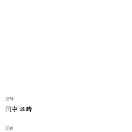
屋号
田中 孝時
業種