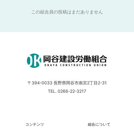
この組合員の投稿はまだありません
〒394-0033
長野県岡谷市南宮2丁目2-31
TEL. 0266-22-3217
コンテンツ
組合について