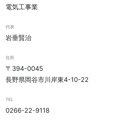
電気工事業
代表
岩垂賢治
住所
〒394-0045
長野県岡谷市川岸東4-10-22
TEL
0266-22-9118