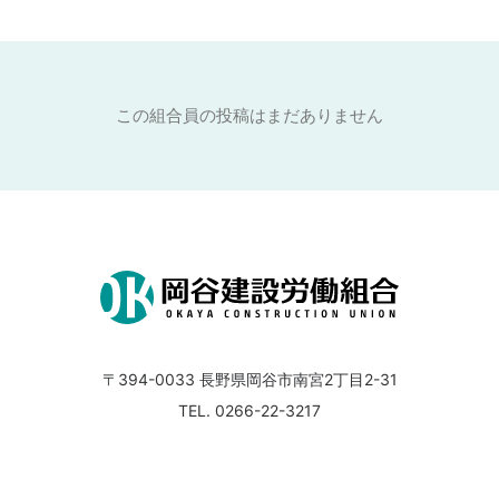
この組合員の投稿はまだありません
〒394-0033
長野県岡谷市南宮2丁目2-31
TEL. 0266-22-3217