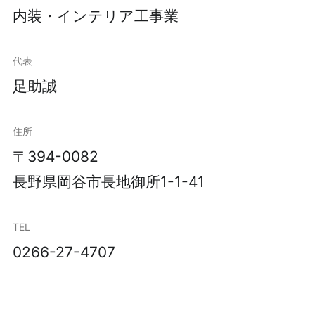
内装・インテリア工事業
代表
足助誠
住所
〒394-0082
長野県岡谷市長地御所1-1-41
TEL
0266-27-4707