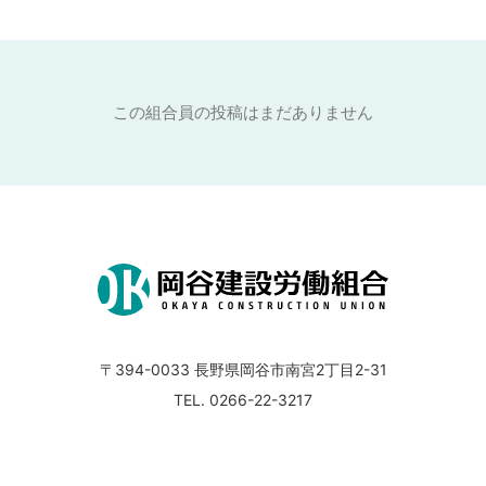
この組合員の投稿はまだありません
〒394-0033
長野県岡谷市南宮2丁目2-31
TEL. 0266-22-3217