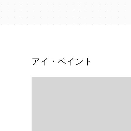
アイ・ペイント