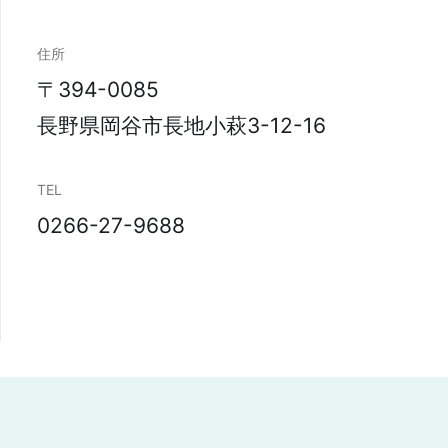
住所
〒394-0085
長野県岡谷市長地小萩3-12-16
TEL
0266-27-9688