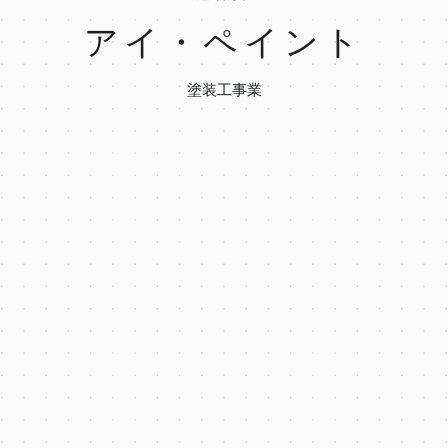
アイ・ペイント
塗装工事業